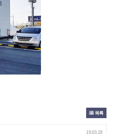
목록
19.03.19