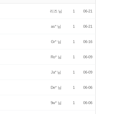
리즈 님
1
06-21
as* 님
1
06-21
Gr* 님
1
06-16
Ro* 님
1
06-09
Ja* 님
1
06-09
De* 님
1
06-06
9w* 님
1
06-06