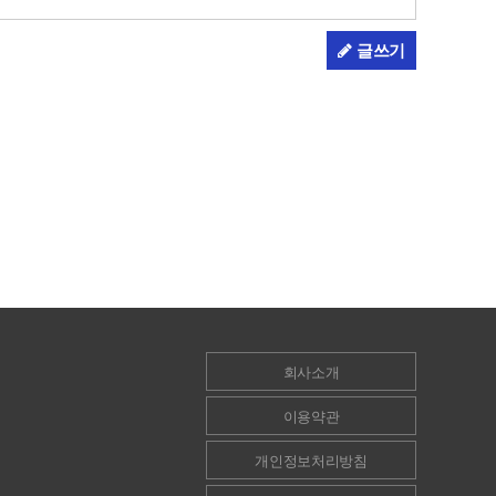
글쓰기
회사소개
이용약관
개인정보처리방침