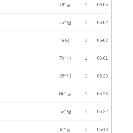
Ul* 님
1
06-05
sa* 님
1
06-04
a 님
1
06-02
Th* 님
1
06-01
88* 님
1
05-28
Ru* 님
1
05-26
nv* 님
1
05-22
Ic* 님
1
05-18